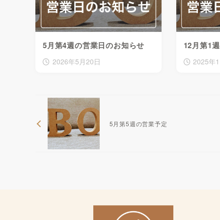
5月第4週の営業日のお知らせ
12月第1
2026年5月20日
2025年
5月第5週の営業予定