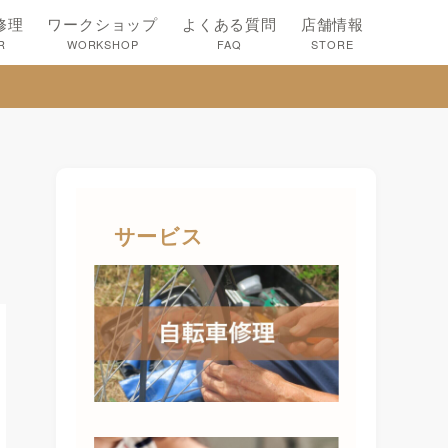
修理
ワークショップ
よくある質問
店舗情報
R
WORKSHOP
FAQ
STORE
サービス