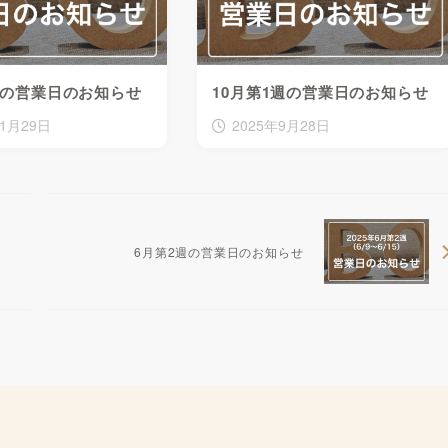
週の営業日のお知らせ
10月第1週の営業日のお知らせ
11月29日
2025年9月28日
6月第2週の営業日のお知らせ