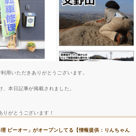
ご利用いただきありがとうございます。
け、本日記事が掲載されました。
ありがとうございます！
理 ビーオー」がオープンしてる【情報提供：りんちゃん