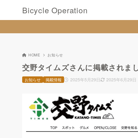
Bicycle Operation
HOME
お知らせ
交野タイムズさんに掲載されま
2025年5月29日
2025年6月29日
お知らせ
掲載情報