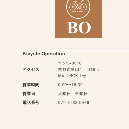
Bicycle Operation
〒576-0016
アクセス
交野市星田4丁目16-5
Multi BOX 1号
営業時間
9:00〜18:30
営業日
火曜日、金曜日
電話番号
070-9182-5469