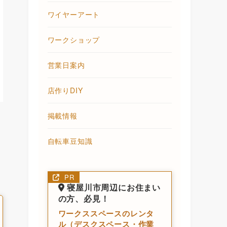
ワイヤーアート
ワークショップ
営業日案内
店作りDIY
掲載情報
自転車豆知識
PR
寝屋川市周辺にお住まい
の方、必見！
ワークススペースのレンタ
ル（デスクスペース・作業